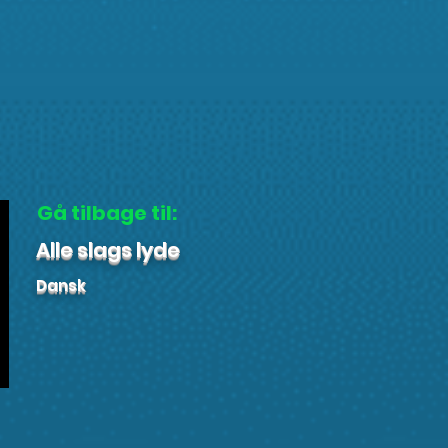
Gå tilbage til:
Alle slags lyde
Dansk