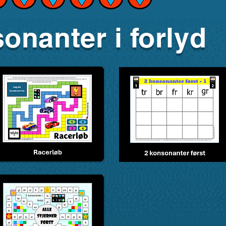
onanter i forlyd