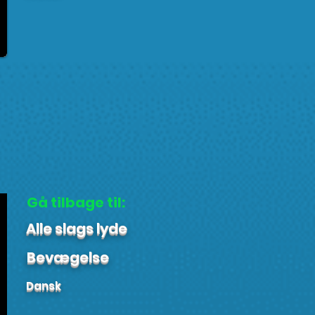
Gå tilbage til:
Alle slags lyde
Bevægelse
Dansk