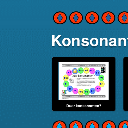
Konsonan