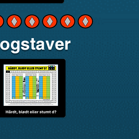
ogstaver