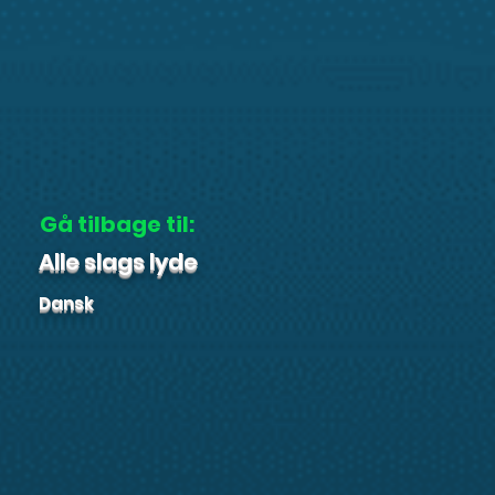
Gå tilbage til:
Alle slags lyde
Dansk