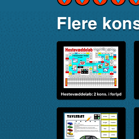
Flere kons