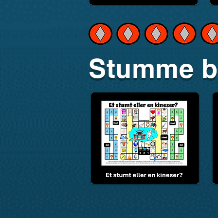
Stumme b