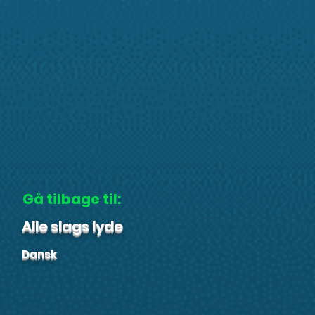
Gå tilbage til:
Alle slags lyde
Dansk