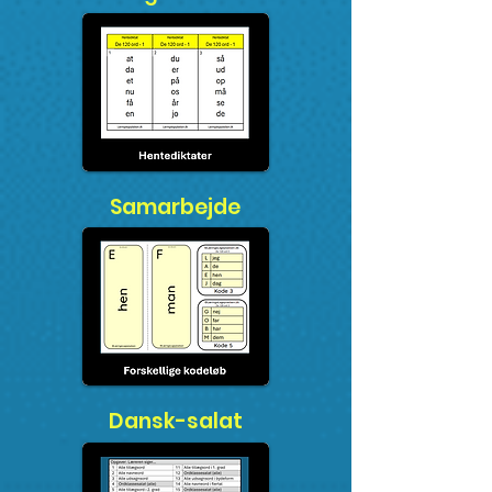
Samarbejde
Dansk-salat