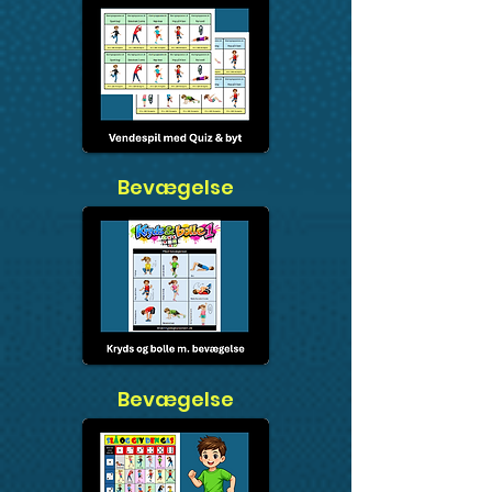
Bevægelse
Bevægelse