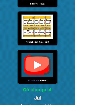
Gå tilbage til:
Jul