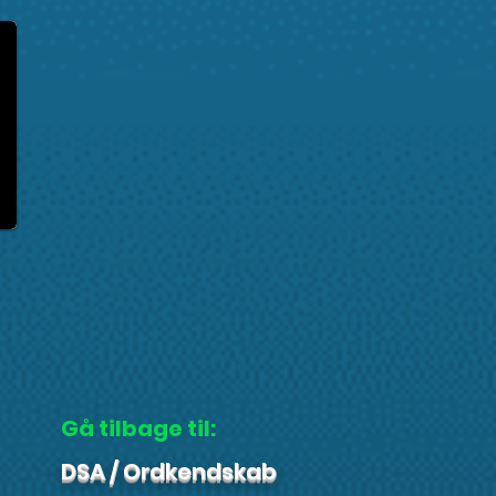
Gå tilbage til:
DSA / Ordkendskab