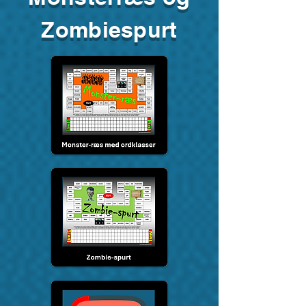
Zombiespurt