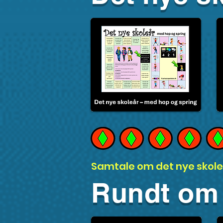
Samtale om det nye skole
Rundt om 