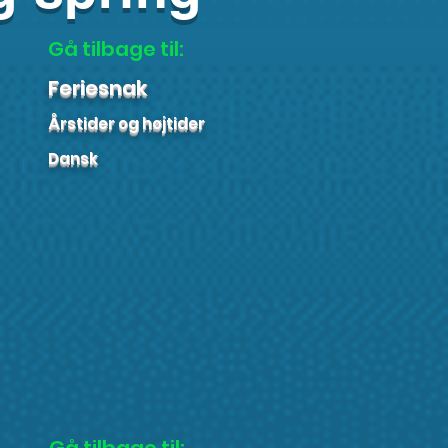
Gå tilbage til:
Feriesnak
Årstider og højtider
Dansk