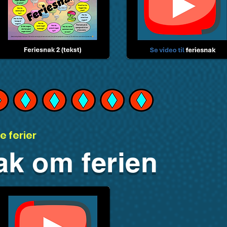
e ferier
ak om ferien