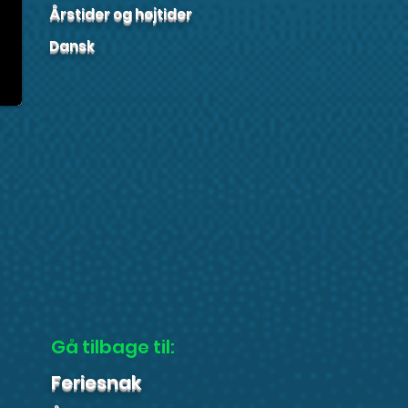
Årstider og højtider
Dansk
Gå tilbage til:
Feriesnak