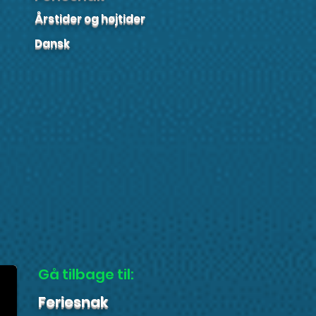
Årstider og højtider
Dansk
Gå tilbage til:
Feriesnak