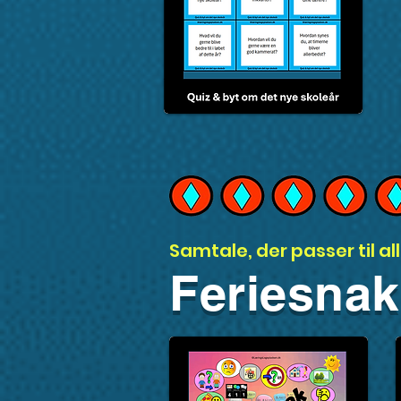
Samtale, der passer til all
Feriesnak