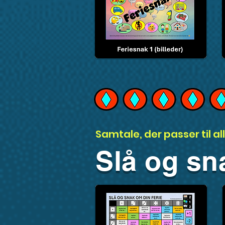
Samtale, der passer til all
Slå og sn