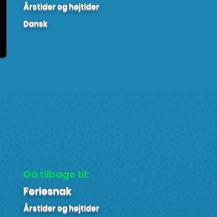
Årstider og højtider
Dansk
Gå tilbage til:
Feriesnak
Årstider og højtider