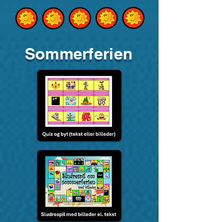
Sommerferien