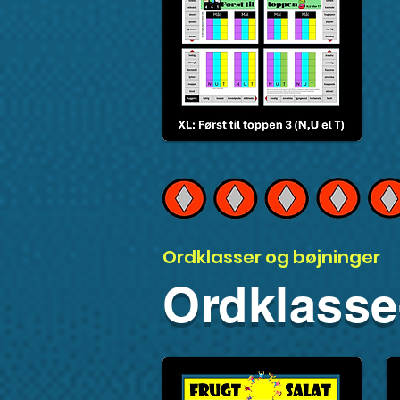
Ordklasser og bøjninger
Ordklasse