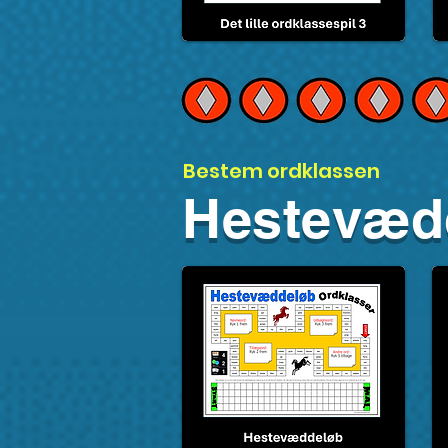
Bestem ordklassen
Hestevæd