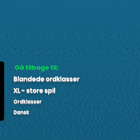
Gå tilbage til:
Blandede ordklasser
XL - store spil
Ordklasser
Dansk