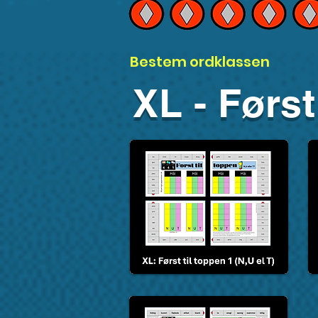
Bestem ordklassen
XL - Først