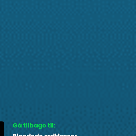
Gå tilbage til: