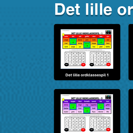
Det lille 