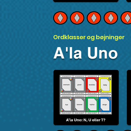
Ordklasser og bøjninger
A'la Uno