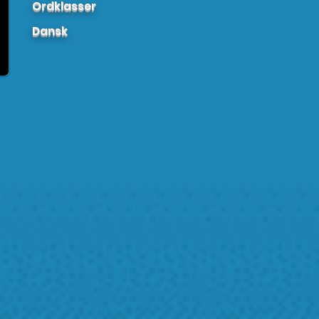
Ordklasser
Dansk