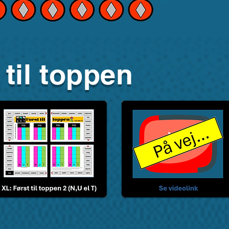
 til toppen