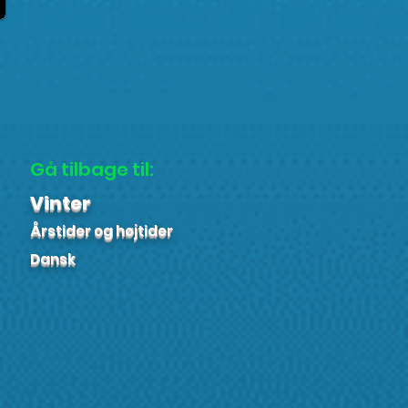
Gå tilbage til:
Vinter
Årstider og højtider
Dansk