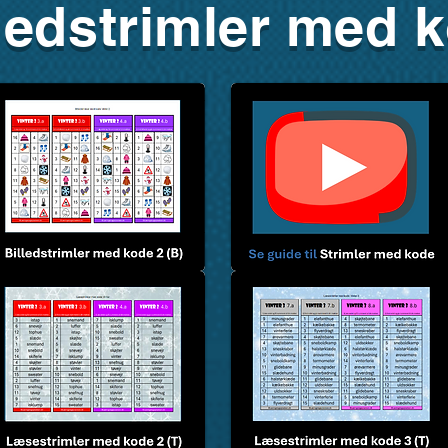
lledstrimler med 