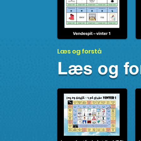
Læs og forstå
Læs og for