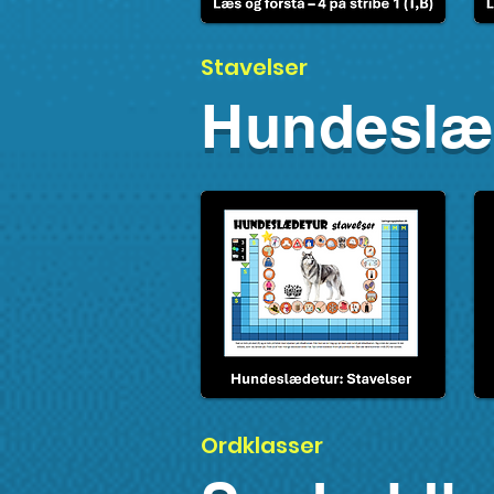
Stavelser
Hundeslæ
Ordklasser