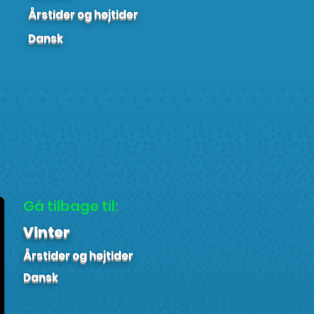
Årstider og højtider
Dansk
Gå tilbage til:
Vinter
Årstider og højtider
Dansk