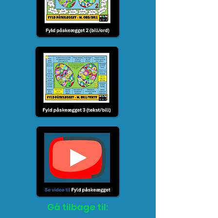
Gå tilbage til: