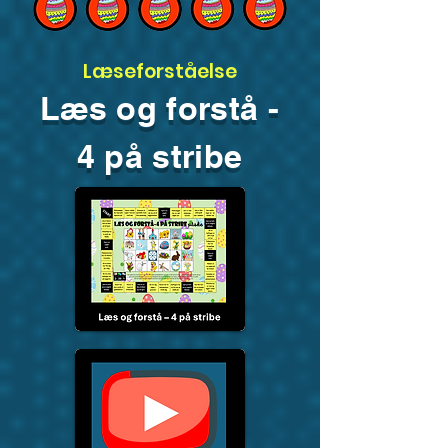
Læseforståelse
Læs og forstå -
4 på stribe